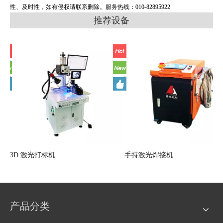
性、及时性，如有侵权请联系删除。服务热线：010-82895922
推荐设备
金属激光切割机4015
3D 激光打标机
产品分类