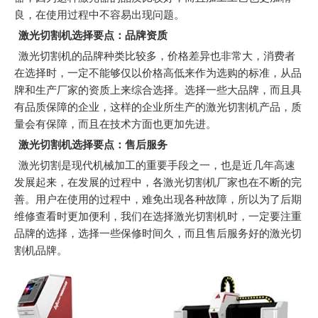
良，在使用过程中不容易出现问题。
激光切割机选择要点：品牌资质
激光切割机的品牌种类比较多，价格差异也非常大，消费者
在选择时，一定不能够仅以价格高低来作为选购的标准，从品
牌和生产厂家的资质上来综合选择。选择一些大品牌，而且具
有品质保障的企业，这样的企业所生产的激光切割机产品，质
量会有保障，而且在技术方面也更加先进。
激光切割机选择要点：售后服务
激光切割是现代机械加工的重要手段之一，也是近几年高速
发展起来，在发展的过程中，各激光切割机厂家也在不断的完
善。用户在使用的过程中，难免出现各种故障，所以为了后期
维修查看时更加便利，我们在选择激光切割机时，一定要注重
品牌的选择，选择一些保修时间久，而且售后服务好的激光切
割机品牌。