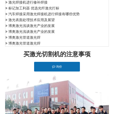
激光焊接机进行修补焊接
标记加工利器 优选光纤激光打标
汽车焊接采用激光焊接机进行焊接有哪些优势
激光表面处理技术应用及展望
博奥激光浅谈激光产业的发展
博奥激光浅谈激光产业的发展
博奥激光管道激光焊
博奥激光管道激光焊
买激光切割机的注意事项
询价