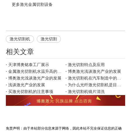
更多
激光金属切割
设备
激光切割机
激光切割
相关文章
天津博奥铭泰工厂展示
激光切割特点及应用
金属激光切割机水温升高的原因
博奥激光浅谈激光产业的发展
博奥激光浅谈激光产业的发展
激光切割机在汽车制造中的应用
浅谈激光产业的发展
为什么光纤激光切割机是目前市场上更好用？
买激光切割机的注意事项
激光切割机镜片清洗
免责声明：由于本站部分信息来源于网络，因此本站不完全保证信息的正确