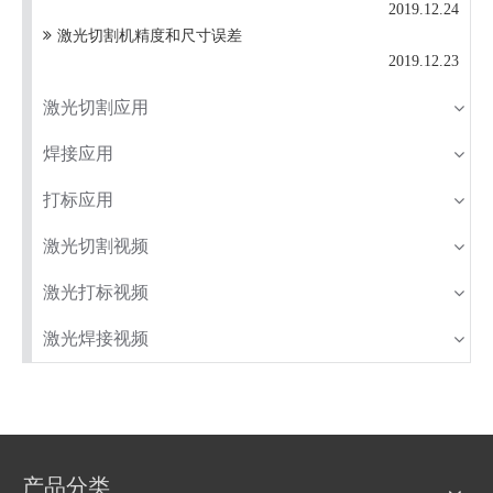
2019.12.24
激光切割机精度和尺寸误差
2019.12.23
激光切割应用
焊接应用
打标应用
激光切割视频
激光打标视频
激光焊接视频
产品分类