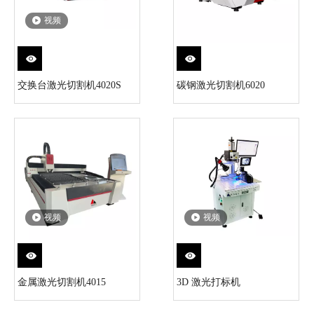
视频
交换台激光切割机4020S
碳钢激光切割机6020
视频
视频
金属激光切割机4015
3D 激光打标机