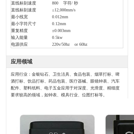
直线标刻速度
800 字符/ 秒
直线标刻速度
≤12,000mm/s
最小线宽
0.012mm
最小字符尺寸
0.12mm
重复精度
±0.003mm
输入能量
0.5kw
电源供应
220v/50hz or 60hz
应用领域
应用行业：金银钻石、卫生洁具、食品包装、烟草打标、啤
酒打标、饮品打标、药品包装、医疗器械、眼镜钟表、汽车
配件、塑料纸料、电子五金应用于对深度、光滑度、精细度
要求较高的领域，如钟表、模具行业、位图打标等。