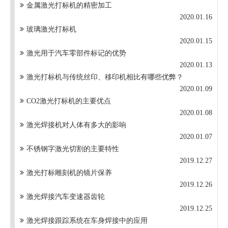
金属激光打标机的精密加工
2020.01.16
玻璃激光打标机
2020.01.15
激光用于汽车零部件标记的优势
2020.01.13
激光打标机与传统丝印、移印机相比有哪些优弊？
2020.01.09
CO2激光打标机的主要优点
2020.01.08
激光焊接机对人体有多大的影响
2020.01.07
不锈钢字激光切割的主要特性
2019.12.27
激光打标雕刻机的镜片保养
2019.12.26
激光焊接汽车变速器齿轮
2019.12.25
激光焊接跟踪系统在车身焊接中的应用