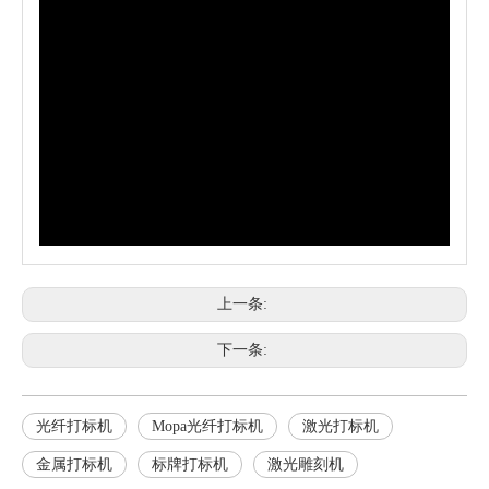
上一条:
下一条:
光纤打标机
Mopa光纤打标机
激光打标机
金属打标机
标牌打标机
激光雕刻机