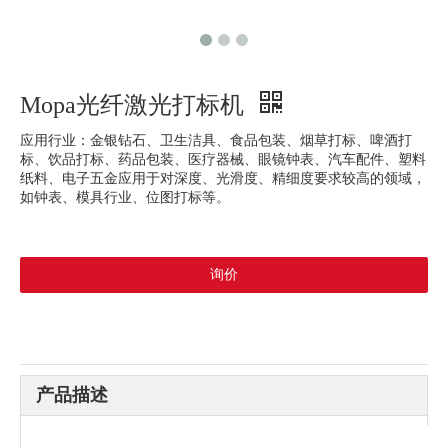
Mopa光纤激光打标机
应用行业：金银钻石、卫生洁具、食品包装、烟草打标、啤酒打
标、饮品打标、药品包装、医疗器械、眼镜钟表、汽车配件、塑料
纸料、电子五金应用于对深度、光滑度、精细度要求较高的领域，
如钟表、模具行业、位图打标等。
询价
产品描述