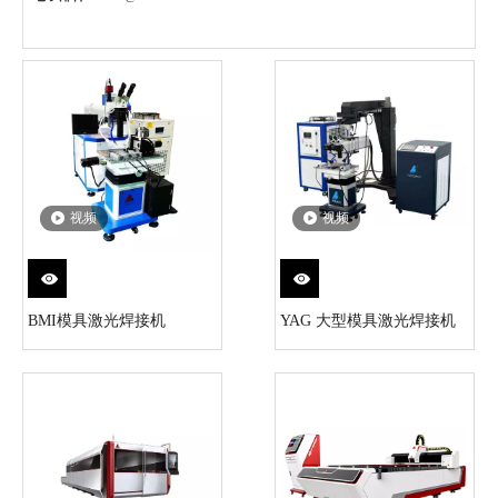
视频
视频
BMI模具激光焊接机
YAG 大型模具激光焊接机