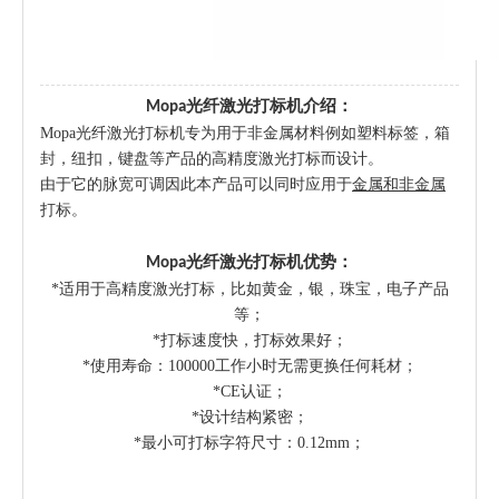
Mopa光纤激光打标机介绍：
Mopa光纤激光打标机专为用于非金属材料例如塑料标签，箱
封，纽扣，键盘等产品的高精度激光打标而设计。
由于它的脉宽可调因此本产品可以同时应用于
金属和非金属
打标。
Mopa光纤激光打标机优势：
*适用于高精度激光打标，比如黄金，银，珠宝，电子产品
等；
*打标速度快，打标效果好；
*使用寿命：100000工作小时无需更换任何耗材；
*CE认证；
*设计结构紧密；
*最小可打标字符尺寸：0.12mm；