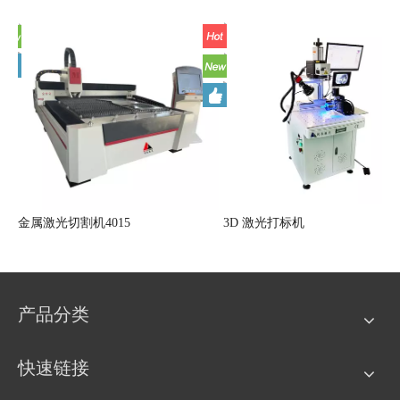
金属激光切割机4015
3D 激光打标机
产品分类
快速链接