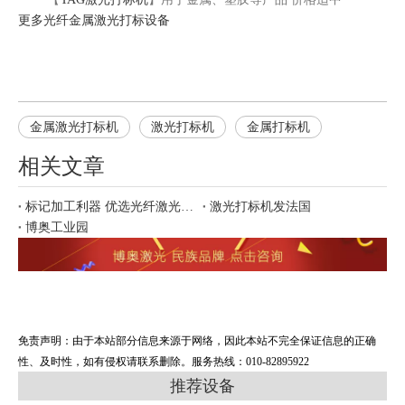
更多
光纤金属激光打标
设备
金属激光打标机
激光打标机
金属打标机
相关文章
标记加工利器 优选光纤激光打标
激光打标机发法国
博奥工业园
免责声明：由于本站部分信息来源于网络，因此本站不完全保证信息的正确
性、及时性，如有侵权请联系删除。服务热线：010-82895922
推荐设备