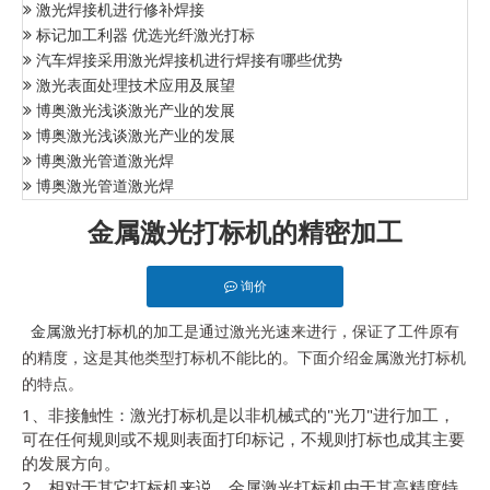
激光焊接机进行修补焊接
标记加工利器 优选光纤激光打标
汽车焊接采用激光焊接机进行焊接有哪些优势
激光表面处理技术应用及展望
博奥激光浅谈激光产业的发展
博奥激光浅谈激光产业的发展
博奥激光管道激光焊
博奥激光管道激光焊
金属激光打标机的精密加工
询价
的加工是通过激光光速来进行，保证了工件原有
金属激光打标机
的精度，这是其他类型打标机不能比的。下面介绍金属激光打标机
的特点。
1、非接触性：激光打标机是以非机械式的"光刀"进行加工，
可在任何规则或不规则表面打印标记，不规则打标也成其主要
的发展方向。
2、相对于其它打标机来说，金属激光打标机由于其高精度特