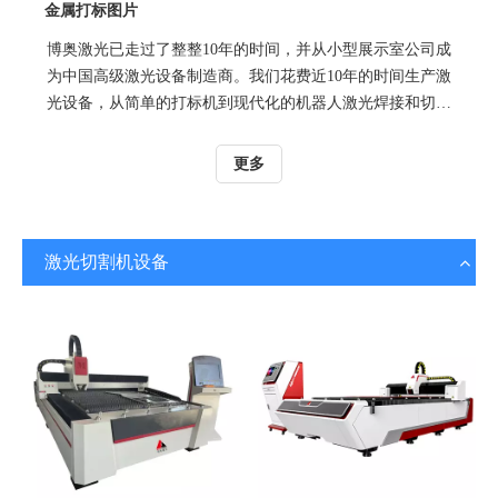
金属打标图片
博奥激光已走过了整整10年的时间，并从小型展示室公司成
为中国高级激光设备制造商。我们花费近10年的时间生产激
光设备，从简单的打标机到现代化的机器人激光焊接和切割
机，大型激光切割机
更多
激光切割机设备