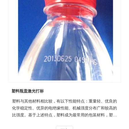
塑料瓶盖激光打标
塑料与其他材料相比较，有以下性能特点：重量轻、优良的
化学稳定性、优异的电绝缘性能、机械强度分布广和较高的
比强度。基于上述特点，塑料成为最常用的包装材料，塑料
制品上的商标、条码和编号等用于识别的记号通常采用印
刷、贴标签、烫印收缩外包装等加工方式，或者在塑料表面