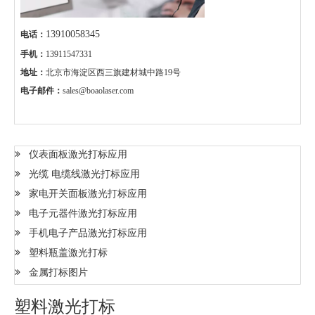
13910058345
电话：
手机：
13911547331
地址：
北京市海淀区西三旗建材城中路19号
电子邮件：
sales@boaolaser.com
仪表面板激光打标应用
光缆 电缆线激光打标应用
家电开关面板激光打标应用
电子元器件激光打标应用
手机电子产品激光打标应用
塑料瓶盖激光打标
金属打标图片
塑料激光打标