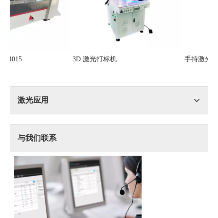
金属激光切割机4015
3D 激光打标机
激光应用
与我们联系