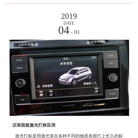
2019
DATE
04
- 01
仪表面板激光打标应用
激光打标是用激光束在各种不同的物质表面打上长久的标