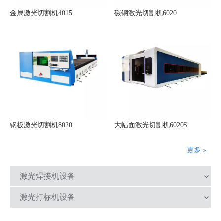
金属激光切割机4015
碳钢激光切割机6020
钢板激光切割机8020
大幅面激光切割机6020S
更多 »
激光焊接机设备
激光打标机设备