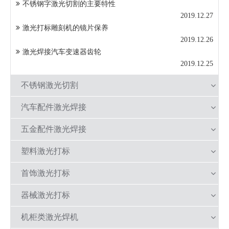
不锈钢字激光切割的主要特性
2019.12.27
激光打标雕刻机的镜片保养
2019.12.26
激光焊接汽车变速器齿轮
2019.12.25
不锈钢激光切割
汽车配件激光焊接
五金配件激光焊接
塑料激光打标
首饰激光打标
器械激光打标
机柜类激光焊机