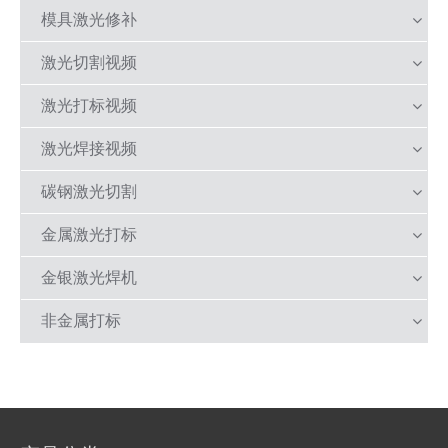
模具激光修补
激光切割视频
激光打标视频
激光焊接视频
碳钢激光切割
金属激光打标
金银激光焊机
非金属打标