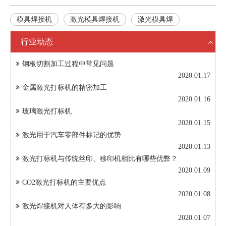
模具焊接机
激光模具焊接机
激光模具焊
行业动态
钢板切割加工过程中常见问题
2020.01.17
金属激光打标机的精密加工
2020.01.16
玻璃激光打标机
2020.01.15
激光用于汽车零部件标记的优势
2020.01.13
激光打标机与传统丝印、移印机相比有哪些优弊？
2020.01.09
CO2激光打标机的主要优点
2020.01.08
激光焊接机对人体有多大的影响
2020.01.07