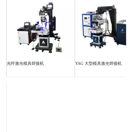
光纤激光模具焊接机
YAG 大型模具激光焊接机