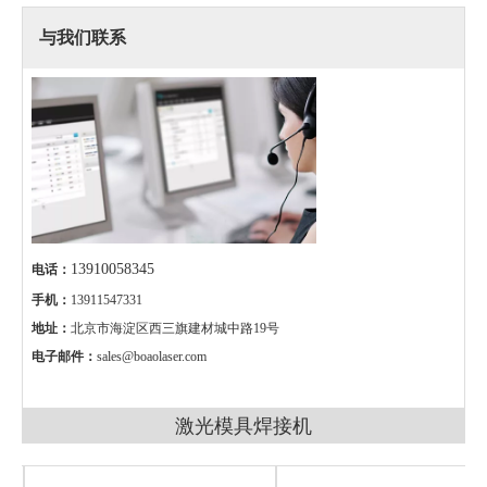
与我们联系
13910058345
电话：
手机：
13911547331
地址：
北京市海淀区西三旗建材城中路19号
电子邮件：
sales@boaolaser.com
激光模具焊接机