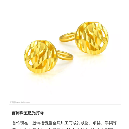
首饰珠宝激光打标
首饰现在一般特指贵重金属加工而成的戒指、项链、手镯等