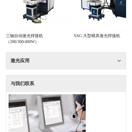
三轴自动激光焊接机
YAG 大型模具激光焊接机
（200/300/400W）
激光应用
与我们联系