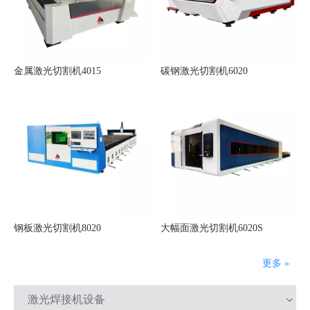
金属激光切割机4015
碳钢激光切割机6020
钢板激光切割机8020
大幅面激光切割机6020S
更多 »
激光焊接机设备