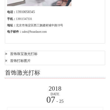
13910058345
电话：
手机：
13911547331
地址：
北京市海淀区西三旗建材城中路19号
电子邮件：
sales@boaolaser.com
首饰珠宝激光打标
首饰打标图片
首饰激光打标
2018
DATE
07
- 25