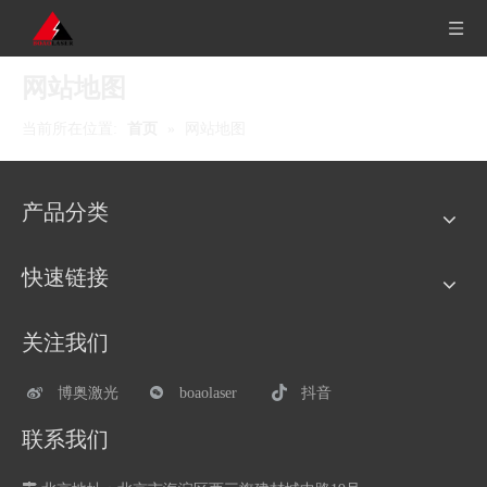
网站地图
当前所在位置:
首页
»
网站地图
产品分类
快速链接
关注我们
博奥激光
boaolaser
抖音
联系我们