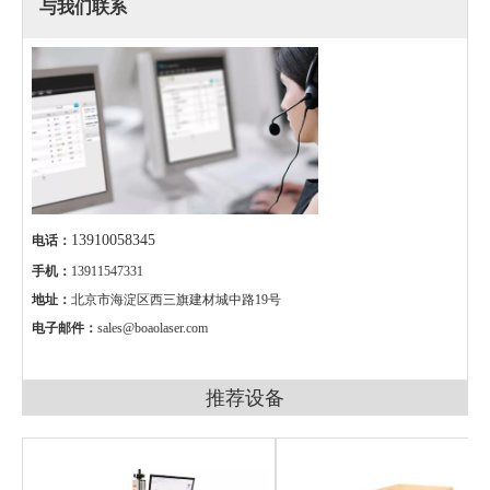
与我们联系
13910058345
电话：
手机：
13911547331
地址：
北京市海淀区西三旗建材城中路19号
电子邮件：
sales@boaolaser.com
推荐设备