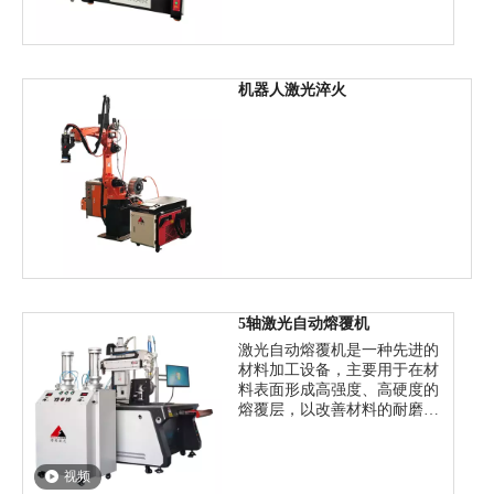
机器人激光淬火
5轴激光自动熔覆机
激光自动熔覆机是一种先进的
材料加工设备，主要用于在材
料表面形成高强度、高硬度的
熔覆层，以改善材料的耐磨、
耐腐蚀、抗高温等性能。激光
自动熔覆机的工作原理是通过
激光发生器产生高能激光束，
视频
经过光束传输系统输送到熔覆