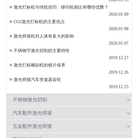
激光打标机与传统丝印、移印机相比有哪些优弊？
2020.01.09
CO2激光打标机的主要优点
2020.01.08
激光焊接机对人体有多大的影响
2020.01.07
不锈钢字激光切割的主要特性
2019.12.27
激光打标雕刻机的镜片保养
2019.12.26
激光焊接汽车变速器齿轮
2019.12.25
不锈钢激光切割
汽车配件激光焊接
五金配件激光焊接