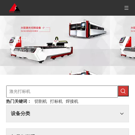
产品中心
当前所在位置:
首页
»
产品中心
热门关键词：
切割机
打标机
焊接机
设备分类