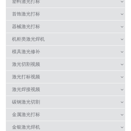
塑料激光打标
首饰激光打标
器械激光打标
机柜类激光焊机
模具激光修补
激光切割视频
激光打标视频
激光焊接视频
碳钢激光切割
金属激光打标
金银激光焊机