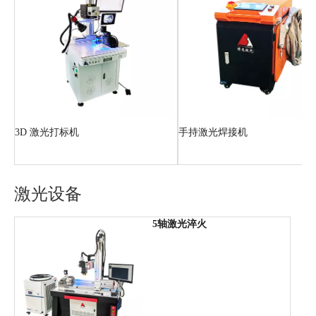
金属激光切割机4015
3D 激光打标机
激光设备
5轴激光淬火