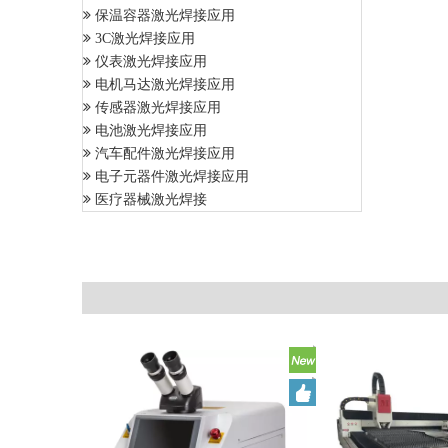
保温容器激光焊接应用
3C激光焊接应用
仪表激光焊接应用
电机马达激光焊接应用
传感器激光焊接应用
电池激光焊接应用
汽车配件激光焊接应用
电子元器件激光焊接应用
医疗器械激光焊接