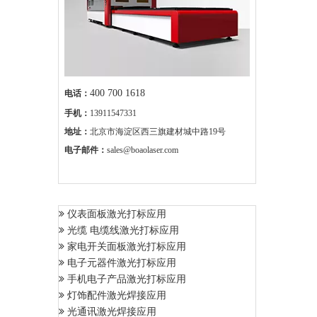
400 700 1618
电话：
手机：
13911547331
地址：
北京市海淀区西三旗建材城中路19号
电子邮件：
sales@boaolaser.com
仪表面板激光打标应用
光缆 电缆线激光打标应用
家电开关面板激光打标应用
电子元器件激光打标应用
手机电子产品激光打标应用
灯饰配件激光焊接应用
光通讯激光焊接应用