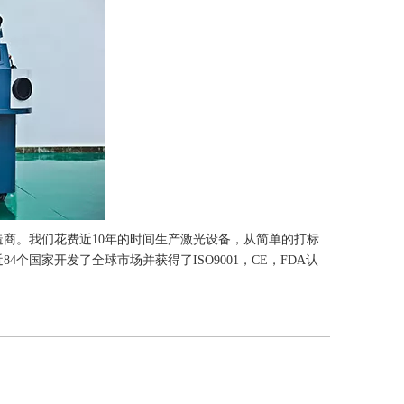
商。我们花费近10年的时间生产激光设备，从简单的打标
国家开发了全球市场并获得了ISO9001，CE，FDA认