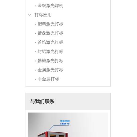
金银激光焊机
打标应用
塑料激光打标
键盘激光打标
首饰激光打标
封铅激光打标
器械激光打标
金属激光打标
非金属打标
与我们联系