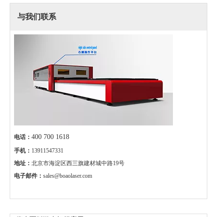
与我们联系
400 700 1618
电话：
手机：
13911547331
地址：
北京市海淀区西三旗建材城中路19号
电子邮件：
sales@boaolaser.com