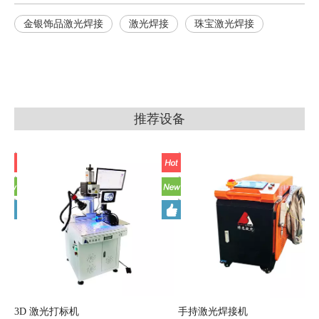
金银饰品激光焊接
激光焊接
珠宝激光焊接
推荐设备
3D 激光打标机
手持激光焊接机