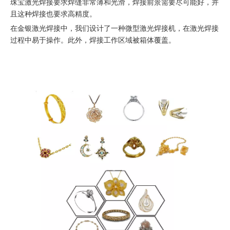
珠宝激光焊接要求焊缝非常薄和光滑，焊接前景需要尽可能好，并
且这种焊接也要求高精度。
在金银激光焊接中，我们设计了一种微型激光焊接机，在激光焊接
过程中易于操作。此外，焊接工作区域被箱体覆盖。