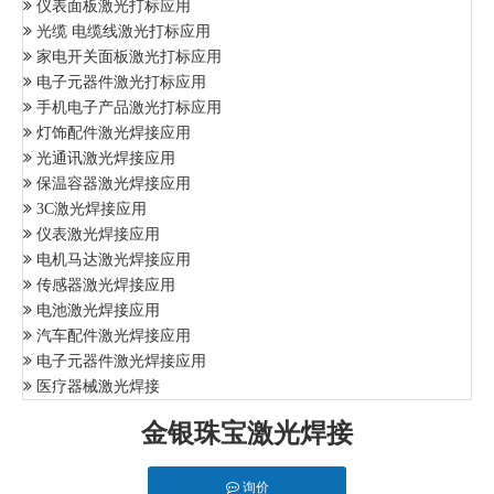
仪表面板激光打标应用
光缆 电缆线激光打标应用
家电开关面板激光打标应用
电子元器件激光打标应用
手机电子产品激光打标应用
灯饰配件激光焊接应用
光通讯激光焊接应用
保温容器激光焊接应用
3C激光焊接应用
仪表激光焊接应用
电机马达激光焊接应用
传感器激光焊接应用
电池激光焊接应用
汽车配件激光焊接应用
电子元器件激光焊接应用
医疗器械激光焊接
金银珠宝激光焊接
询价