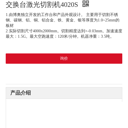
交换台激光切割机4020S
1.由博奥独立开发的工作台和产品外观设计。 主要用于切割不锈
钢、碳钢、铝、铜、铝合金、铁、黄金、银等厚度为1.0~25mm的
板材
2.实际切割尺寸4000x2000mm。切割精度达到+-0.03mm。加速速度
最大：1.5G。最大空跑速度：120米/分钟。机器净重：3.5吨。
询价
产品介绍