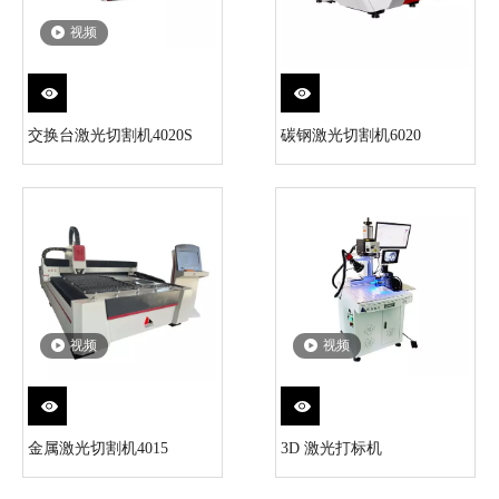
视频
交换台激光切割机4020S
碳钢激光切割机6020
视频
视频
金属激光切割机4015
3D 激光打标机