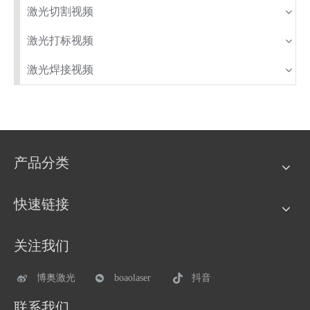
激光切割视频
激光打标视频
激光焊接视频
产品分类
快速链接
关注我们
博奥激光
boaolaser
抖音
联系我们