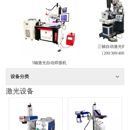
三轴自动激光焊接机
（200/300/400W）
5轴激光自动焊接机
设备分类
激光设备