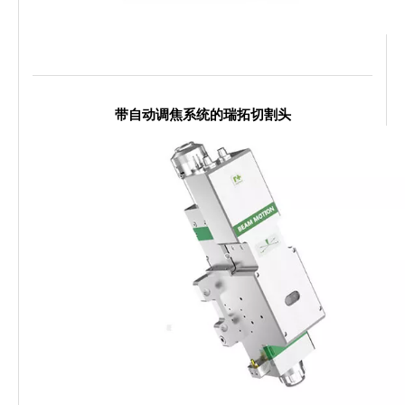
带自动调焦系统的瑞拓切割头