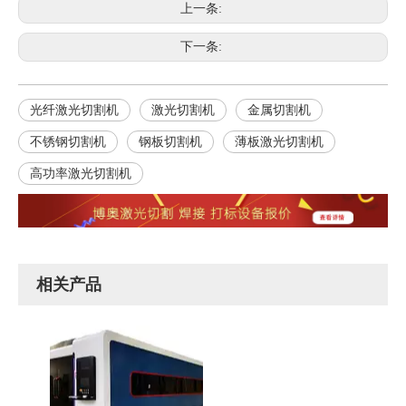
上一条:
下一条:
光纤激光切割机
激光切割机
金属切割机
不锈钢切割机
钢板切割机
薄板激光切割机
高功率激光切割机
相关产品