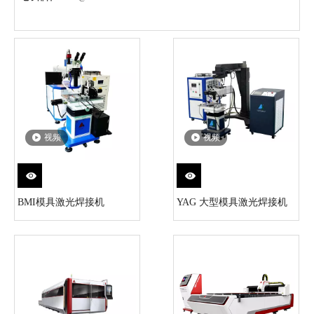
视频
视频
BMI模具激光焊接机
YAG 大型模具激光焊接机