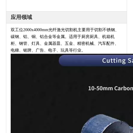
应用领域
双工位2000x4000mm光纤激光切割机主要用于切割不锈钢、
碳钢、铝、铜、铝合金等金属。适用于厨房厨具、机箱机
柜、钢管、灯具、金属器皿、五金、精密机械、汽车配件、
电梯、铭牌、广告、电子、玩具等行业。