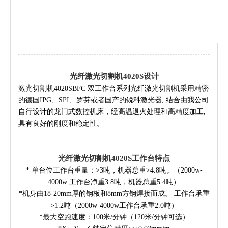
光纤激光切割机4020S设计
激光切割机
4020SBFC
双工作台系列光纤激光切割机采用精密
的德国IPG、SPI、罗芬或者国产的锐科激光器, 结合由我公司
自行设计的龙门式数控机床，经高温退火处理和高精度加工,
具有良好的刚度和稳定性。
光纤激光切割机4020S工作台特点
* 单台位工作台重量：>3吨，机器总重>4.8吨。（2000w-
4000w 工作台净重3.8吨，机器总重5.4吨）
*机身由18-20mm厚的钢板和8mm方钢焊接而成。 工作台承重
>1.2吨（2000w-4000w工作台承重2.0吨）
*最大空跑速度：100米/分钟（120米/分钟可选）