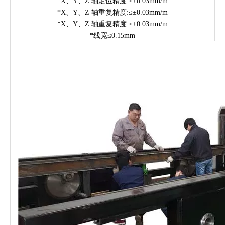
*X、Y、Z 轴定位精度:≤±0.03mm/m
*X、Y、Z 轴重复精度:≤±0.03mm/m
*X、Y、Z 轴重复精度:≤±0.03mm/m
*线宽≤0.15mm