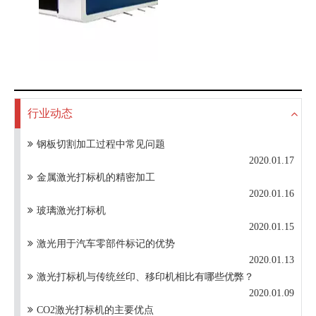
大幅面激光切割机6020S
行业动态
钢板切割加工过程中常见问题
2020.01.17
金属激光打标机的精密加工
2020.01.16
玻璃激光打标机
2020.01.15
激光用于汽车零部件标记的优势
2020.01.13
激光打标机与传统丝印、移印机相比有哪些优弊？
2020.01.09
CO2激光打标机的主要优点