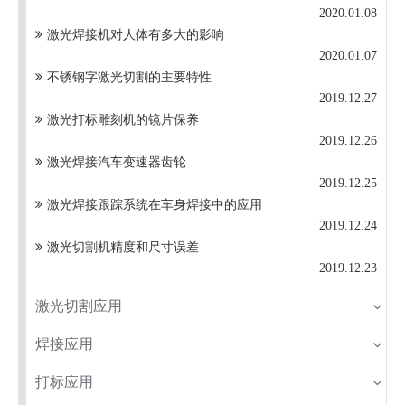
2020.01.08
激光焊接机对人体有多大的影响
2020.01.07
不锈钢字激光切割的主要特性
2019.12.27
激光打标雕刻机的镜片保养
2019.12.26
激光焊接汽车变速器齿轮
2019.12.25
激光焊接跟踪系统在车身焊接中的应用
2019.12.24
激光切割机精度和尺寸误差
2019.12.23
激光切割应用
焊接应用
打标应用