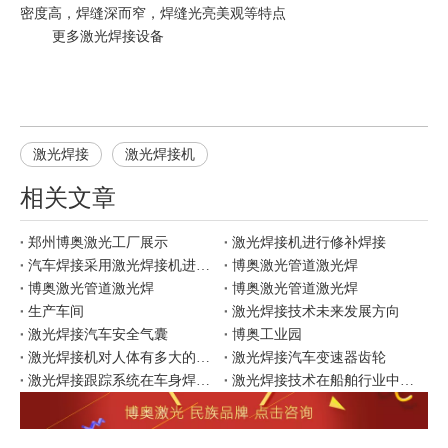
密度高，焊缝深而窄，焊缝光亮美观等特点
更多激光焊接设备
激光焊接
激光焊接机
相关文章
郑州博奥激光工厂展示
激光焊接机进行修补焊接
汽车焊接采用激光焊接机进行焊接有哪些优势
博奥激光管道激光焊
博奥激光管道激光焊
博奥激光管道激光焊
生产车间
激光焊接技术未来发展方向
激光焊接汽车安全气囊
博奥工业园
激光焊接机对人体有多大的影响
激光焊接汽车变速器齿轮
激光焊接跟踪系统在车身焊接中的应用
激光焊接技术在船舶行业中的应用