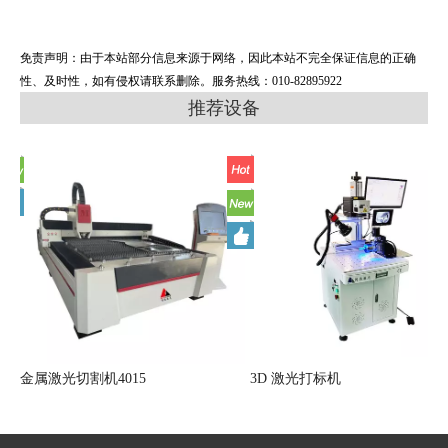
免责声明：由于本站部分信息来源于网络，因此本站不完全保证信息的正确
性、及时性，如有侵权请联系删除。服务热线：010-82895922
推荐设备
金属激光切割机4015
3D 激光打标机