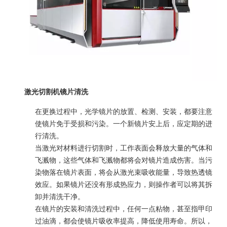
激光切割机镜片清洗
在更换过程中，光学镜片的放置、检测、安装，都要注意
使镜片免于受损和污染。一个新镜片安上后，应定期的进
行清洗。
当激光对材料进行切割时，工作表面会释放大量的气体和
飞溅物，这些气体和飞溅物都将会对镜片造成伤害。当污
染物落在镜片表面，将会从激光束吸收能量，导致热透镜
效应。如果镜片还没有形成热应力，则操作者可以将其拆
卸并清洗干净。
在镜片的安装和清洗过程中，任何一点粘物，甚至指甲印
过油滴，都会使镜片吸收率提高，降低使用寿命。所以，