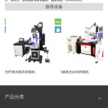
性、及时性，如有侵权请联系删除。服务热线：010-82895922
推荐设备
光纤激光模具焊接机
5轴激光自动焊接机
产品分类