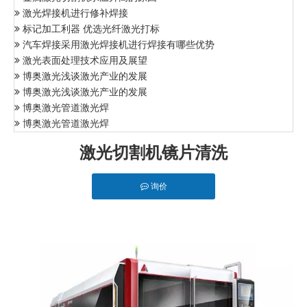
激光焊接机进行修补焊接
标记加工利器 优选光纤激光打标
汽车焊接采用激光焊接机进行焊接有哪些优势
激光表面处理技术应用及展望
博奥激光浅谈激光产业的发展
博奥激光浅谈激光产业的发展
博奥激光管道激光焊
博奥激光管道激光焊
激光切割机镜片清洗
询价