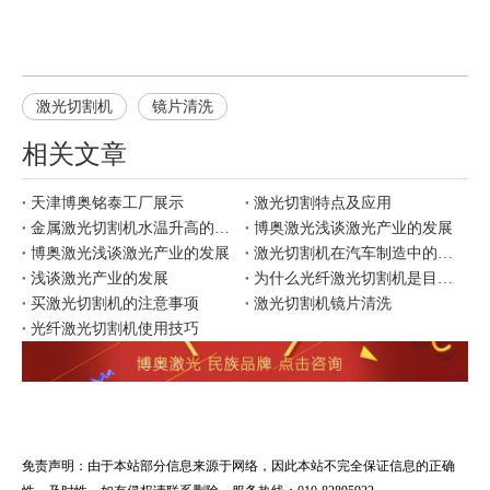
激光切割机
镜片清洗
相关文章
天津博奥铭泰工厂展示
激光切割特点及应用
金属激光切割机水温升高的原因
博奥激光浅谈激光产业的发展
博奥激光浅谈激光产业的发展
激光切割机在汽车制造中的应用
浅谈激光产业的发展
为什么光纤激光切割机是目前市场上更好用？
买激光切割机的注意事项
激光切割机镜片清洗
光纤激光切割机使用技巧
免责声明：由于本站部分信息来源于网络，因此本站不完全保证信息的正确