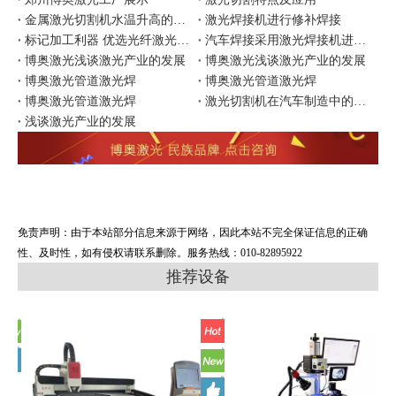
金属激光切割机水温升高的原因
激光焊接机进行修补焊接
标记加工利器 优选光纤激光打标
汽车焊接采用激光焊接机进行焊接有哪些优势
博奥激光浅谈激光产业的发展
博奥激光浅谈激光产业的发展
博奥激光管道激光焊
博奥激光管道激光焊
博奥激光管道激光焊
激光切割机在汽车制造中的应用
浅谈激光产业的发展
免责声明：由于本站部分信息来源于网络，因此本站不完全保证信息的正确
性、及时性，如有侵权请联系删除。服务热线：010-82895922
推荐设备