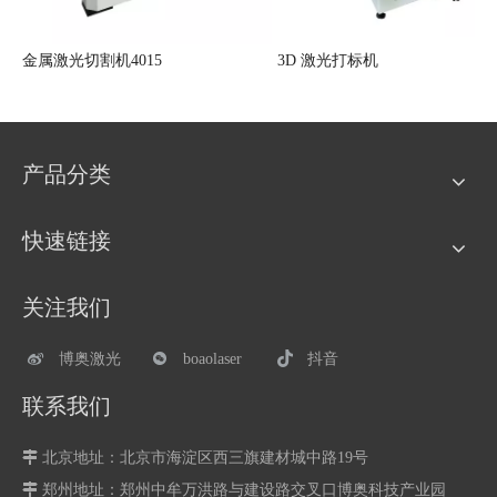
金属激光切割机4015
3D 激光打标机
产品分类
快速链接
关注我们
博奥激光
boaolaser
抖音
联系我们

北京地址：北京市海淀区西三旗建材城中路19号

郑州地址：
郑州中牟万洪路与建设路交叉口博奥科技产业园