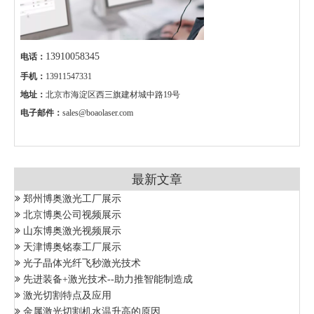
13910058345
电话：
手机：
13911547331
地址：
北京市海淀区西三旗建材城中路19号
电子邮件：
sales@boaolaser.com
最新文章
郑州博奥激光工厂展示
北京博奥公司视频展示
山东博奥激光视频展示
天津博奥铭泰工厂展示
光子晶体光纤飞秒激光技术
先进装备+激光技术--助力推智能制造成
激光切割特点及应用
金属激光切割机水温升高的原因