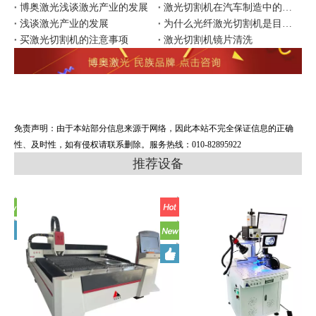
博奥激光浅谈激光产业的发展
激光切割机在汽车制造中的应用
浅谈激光产业的发展
为什么光纤激光切割机是目前市场上更好用？
买激光切割机的注意事项
激光切割机镜片清洗
免责声明：由于本站部分信息来源于网络，因此本站不完全保证信息的正确
性、及时性，如有侵权请联系删除。服务热线：010-82895922
推荐设备