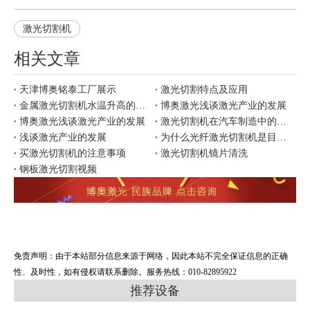
激光切割机
相关文章
天津博奥铭泰工厂展示
激光切割特点及应用
金属激光切割机水温升高的原因
博奥激光浅谈激光产业的发展
博奥激光浅谈激光产业的发展
激光切割机在汽车制造中的应用
浅谈激光产业的发展
为什么光纤激光切割机是目前市场上更好用？
买激光切割机的注意事项
激光切割机镜片清洗
钢板激光切割视频
免责声明：由于本站部分信息来源于网络，因此本站不完全保证信息的正确
性、及时性，如有侵权请联系删除。服务热线：010-82895922
推荐设备