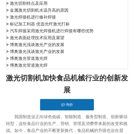
激光切割特点及应用
金属激光切割机水温升高的原因
激光焊接机进行修补焊接
标记加工利器 优选光纤激光打标
汽车焊接采用激光焊接机进行焊接有哪些优势
激光表面处理技术应用及展望
博奥激光浅谈激光产业的发展
博奥激光浅谈激光产业的发展
博奥激光管道激光焊
博奥激光管道激光焊
激光切割机加快食品机械行业的创新发
展
询价
我国制造业正向绿色低碳、智能制造、服务型制造、创新驱动
转型，这给食品行业的生产、营销、管理及消费带来新的改变和挑
战。如今，食品产业的不断更新换代，食品机械的升级也迫在眉