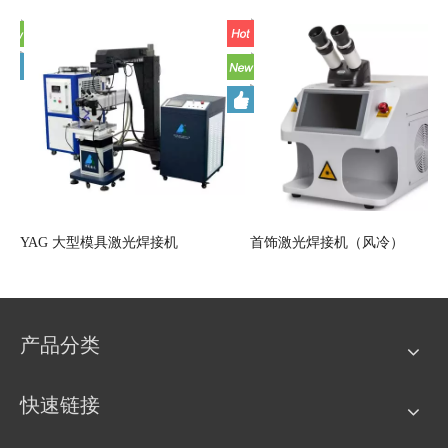
YAG 大型模具激光焊接机
首饰激光焊接机（风冷）
产品分类
快速链接