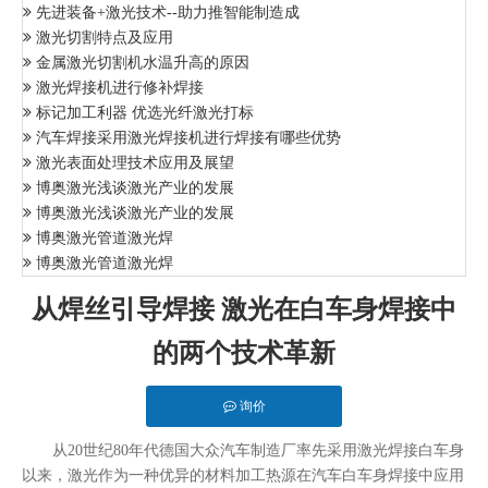
先进装备+激光技术--助力推智能制造成
激光切割特点及应用
金属激光切割机水温升高的原因
激光焊接机进行修补焊接
标记加工利器 优选光纤激光打标
汽车焊接采用激光焊接机进行焊接有哪些优势
激光表面处理技术应用及展望
博奥激光浅谈激光产业的发展
博奥激光浅谈激光产业的发展
博奥激光管道激光焊
博奥激光管道激光焊
从焊丝引导焊接 激光在白车身焊接中
的两个技术革新
询价
从20世纪80年代德国大众汽车制造厂率先采用激光焊接白车身
以来，激光作为一种优异的材料加工热源在汽车白车身焊接中应用