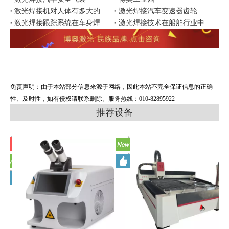
激光焊接机对人体有多大的影响
激光焊接汽车变速器齿轮
激光焊接跟踪系统在车身焊接中的应用
激光焊接技术在船舶行业中的应用
免责声明：由于本站部分信息来源于网络，因此本站不完全保证信息的正确
性、及时性，如有侵权请联系删除。服务热线：010-82895922
推荐设备