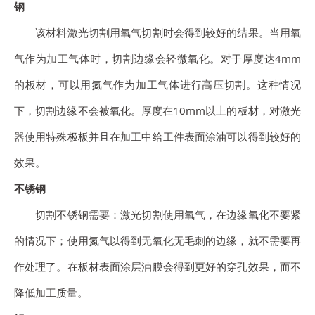
钢
该材料激光切割用氧气切割时会得到较好的结果。当用氧
气作为加工气体时，切割边缘会轻微氧化。对于厚度达4mm
的板材，可以用氮气作为加工气体进行高压切割。这种情况
下，切割边缘不会被氧化。厚度在10mm以上的板材，对激光
器使用特殊极板并且在加工中给工件表面涂油可以得到较好的
效果。
不锈钢
切割不锈钢需要：激光切割使用氧气，在边缘氧化不要紧
的情况下；使用氮气以得到无氧化无毛刺的边缘，就不需要再
作处理了。在板材表面涂层油膜会得到更好的穿孔效果，而不
降低加工质量。