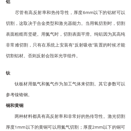
铝
尽管有高反射率和热传导性，厚度6mm以下的铝材可以
切割，这取决于合金类型和激光器能力。当用氧切割时，切割
表面粗糙而坚硬。用氮气时，切割表面平滑。纯铝因为其高纯
非常难切割，只有在系统上安装有“反射吸收”装置的时候才能
切割铝材。否则反射会毁坏光学组件。
钛
钛板材用氩气和氮气作为加工气体来切割。其它参数可以
参考镍铬钢。
铜和黄铜
两种材料都具有高反射率和非常好的热传导性。激光切割
厚度1mm以下的黄铜可以用氮气切割；厚度2mm以下的铜可