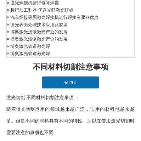
激光焊接机进行修补焊接
标记加工利器 优选光纤激光打标
汽车焊接采用激光焊接机进行焊接有哪些优势
激光表面处理技术应用及展望
博奥激光浅谈激光产业的发展
博奥激光浅谈激光产业的发展
博奥激光管道激光焊
博奥激光管道激光焊
不同材料切割注意事项
询价
激光切割 不同材料切割注意事项 ：
随着
运用的领域越来越广泛，适用的材料也越来越
激光切割
多。但是不同的材料具有不同的特性，所以在使用激光切割时
需要注意的事项也不同，