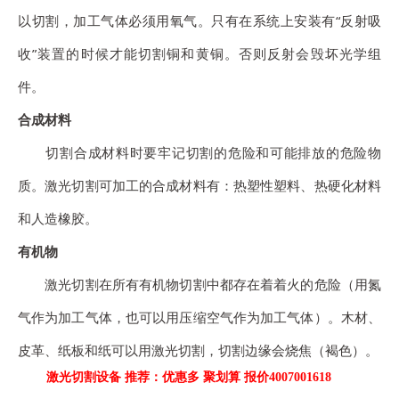
以切割，加工气体必须用氧气。只有在系统上安装有“反射吸
收”装置的时候才能切割铜和黄铜。否则反射会毁坏光学组
件。
合成材料
切割合成材料时要牢记切割的危险和可能排放的危险物
质。激光切割可加工的合成材料有：热塑性塑料、热硬化材料
和人造橡胶。
有机物
激光切割在所有有机物切割中都存在着着火的危险（用氮
气作为加工气体，也可以用压缩空气作为加工气体）。木材、
皮革、纸板和纸可以用激光切割，切割边缘会烧焦（褐色）。
激光切割设备 推荐：优惠多 聚划算 报价4007001618