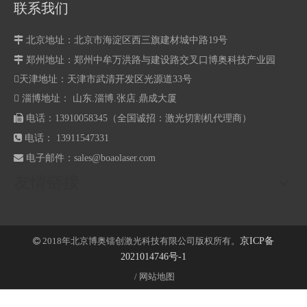
联系我们

北京地址：北京市海淀区西三旗建材城中路19号

郑州地址：
郑州中牟万洪路与建设路交叉口博奥科技产业园
天津地址：天津市武清开发区光源道33号
 淄博地址： 山东.淄博.张店.鼎成大厦

电话：13910058345（全国诚招：激光切割机代理商）

电话： 13911547331

电子邮件：
sales@boaolaser.com
友情链接
2018年北京博奥镭创激光科技有限公司版权所有。
京ICP备

2021014746号-1
/
网站地图