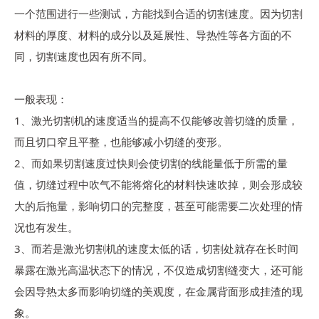
一个范围进行一些测试，方能找到合适的切割速度。因为切割
材料的厚度、材料的成分以及延展性、导热性等各方面的不
同，切割速度也因有所不同。
一般表现：
1、激光切割机的速度适当的提高不仅能够改善切缝的质量，
而且切口窄且平整，也能够减小切缝的变形。
2、而如果切割速度过快则会使切割的线能量低于所需的量
值，切缝过程中吹气不能将熔化的材料快速吹掉，则会形成较
大的后拖量，影响切口的完整度，甚至可能需要二次处理的情
况也有发生。
3、而若是激光切割机的速度太低的话，切割处就存在长时间
暴露在激光高温状态下的情况，不仅造成切割缝变大，还可能
会因导热太多而影响切缝的美观度，在金属背面形成挂渣的现
象。