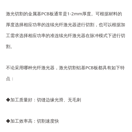
激光切割的金属基PCB板通常是1-2mm厚度。可根据材料的
厚度选择相应功率的连续光纤激光器进行切割，也可以根据加
工需求选择相应功率的准连续光纤激光器在脉冲模式下进行切
割。
不论采用哪种光纤激光器，激光切割铝基PCB板都具有如下特
点：
◆加工质量好：切缝边缘光滑、无毛刺
◆加工效率高：切割速度快