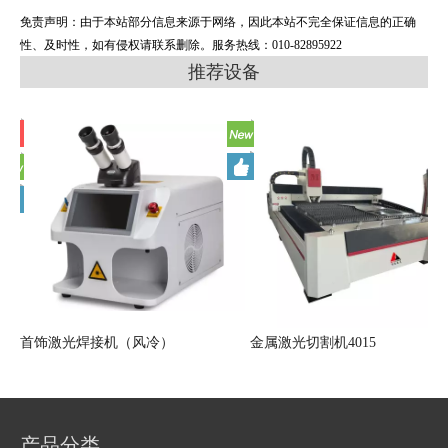
免责声明：由于本站部分信息来源于网络，因此本站不完全保证信息的正确
性、及时性，如有侵权请联系删除。服务热线：010-82895922
推荐设备
首饰激光焊接机（风冷）
金属激光切割机4015
产品分类