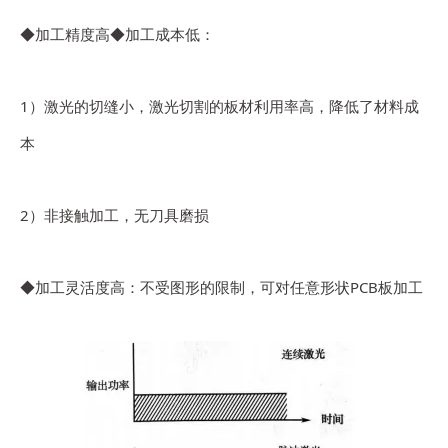
◆加工精度高◆加工成本低：
1）激光的切缝小，激光切割的板材利用率高，降低了材料成
本
2）非接触加工，无刀具磨损
◆加工灵活度高：不受图形的限制，可对任意形状PCB板加工