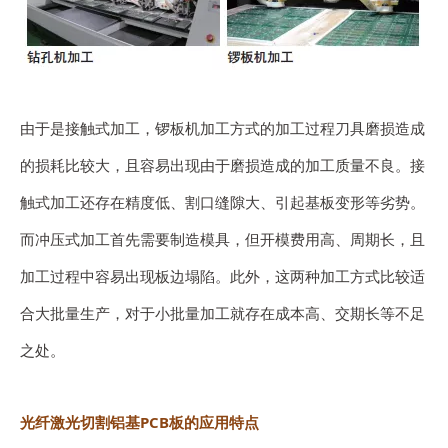
由于是接触式加工，锣板机加工方式的加工过程刀具磨损造成
的损耗比较大，且容易出现由于磨损造成的加工质量不良。接
触式加工还存在精度低、割口缝隙大、引起基板变形等劣势。
而冲压式加工首先需要制造模具，但开模费用高、周期长，且
加工过程中容易出现板边塌陷。此外，这两种加工方式比较适
合大批量生产，对于小批量加工就存在成本高、交期长等不足
之处。
光纤激光切割铝基PCB板的应用特点