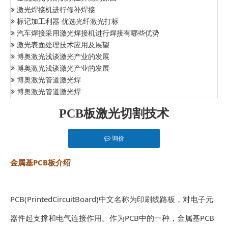
激光焊接机进行修补焊接
标记加工利器 优选光纤激光打标
汽车焊接采用激光焊接机进行焊接有哪些优势
激光表面处理技术应用及展望
博奥激光浅谈激光产业的发展
博奥激光浅谈激光产业的发展
博奥激光管道激光焊
博奥激光管道激光焊
PCB板激光切割技术
询价
金属基PCB板介绍
PCB(PrintedCircuitBoard)中文名称为印刷线路板，对电子元
器件起支撑和电气连接作用。作为PCB中的一种，金属基PCB