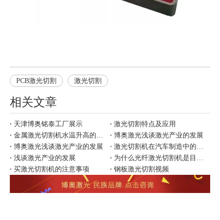
PCB激光切割
激光切割
相关文章
天津博奥铭泰工厂展示
激光切割特点及应用
金属激光切割机水温升高的原因
博奥激光浅谈激光产业的发展
博奥激光浅谈激光产业的发展
激光切割机在汽车制造中的应用
浅谈激光产业的发展
为什么光纤激光切割机是目前市场上更好用？
买激光切割机的注意事项
钢板激光切割视频