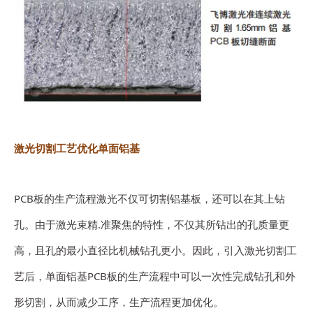
激光切割工艺优化单面铝基
PCB板的生产流程激光不仅可切割铝基板，还可以在其上钻
孔。由于激光束精.准聚焦的特性，不仅其所钻出的孔质量更
高，且孔的最小直径比机械钻孔更小。因此，引入激光切割工
艺后，单面铝基PCB板的生产流程中可以一次性完成钻孔和外
形切割，从而减少工序，生产流程更加优化。