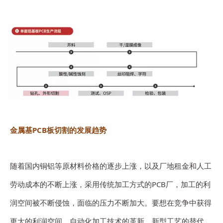
金属基PCB板切割的发展趋势
随着国内铜铝等原材料价格的逐步上涨，以及厂地租金和人工
劳动成本的不断上涨，采用传统加工方式的PCB厂，加工的利
润空间被不断侵蚀，面临的压力不断加大。要想在竞争中获得
更大的利润空间，自动化加工技术的革新、新型工艺的替代