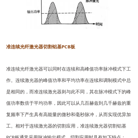
准连续光纤激光器切割铝基PCB板
准连续光纤激光器可以同时在连续和高峰值功率脉冲模式下工
作。连续激光器的峰值功率和平均功率在连续和调制模式中总
是相同的，而准连续激光器则与此不同，其在脉冲模式下的峰
值功率数倍于平均功率，因此可以从几百赫兹到几千赫兹的重
复频率下产生具有高能量的微秒和毫秒脉冲，从而实现优异加
工。相对于连续激光器的切割应用，准连续激光器切割铝基
PCB板通常采用脉冲输出模式，切割应用时具有如下特点：