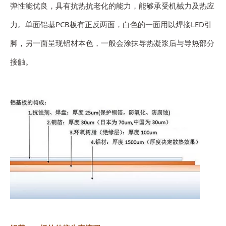
弹性能优良，具有抗热抗老化的能力，能够承受机械力及热应
力。单面铝基PCB板有正反两面，白色的一面用以焊接LED引
脚，另一面呈现铝材本色，一般会涂抹导热凝浆后与导热部分
接触。