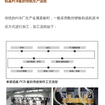
铝基PCB板的传统生产流程
传统的PCB厂生产金属基板时，一般采用数控锣板机或机床冲
压方式进行加工，加工流程如下：