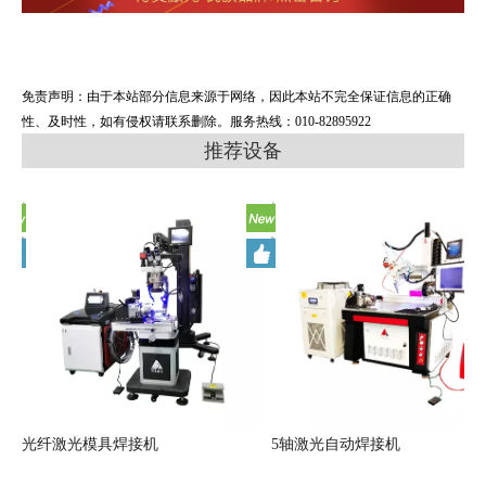
免责声明：由于本站部分信息来源于网络，因此本站不完全保证信息的正确
性、及时性，如有侵权请联系删除。服务热线：010-82895922
推荐设备
光纤激光模具焊接机
5轴激光自动焊接机