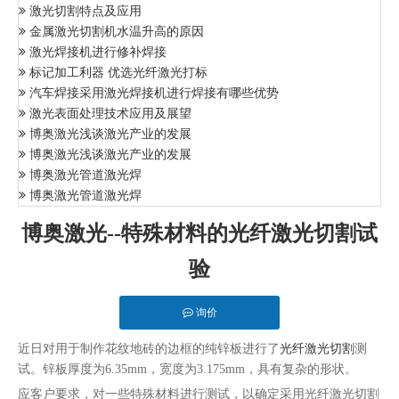
激光切割特点及应用
金属激光切割机水温升高的原因
激光焊接机进行修补焊接
标记加工利器 优选光纤激光打标
汽车焊接采用激光焊接机进行焊接有哪些优势
激光表面处理技术应用及展望
博奥激光浅谈激光产业的发展
博奥激光浅谈激光产业的发展
博奥激光管道激光焊
博奥激光管道激光焊
博奥激光--特殊材料的光纤激光切割试
验
询价
近日对用于制作花纹地砖的边框的纯锌板进行了
光纤激光切割
测
试。锌板厚度为6.35mm，宽度为3.175mm，具有复杂的形状。
应客户要求，对一些特殊材料进行测试，以确定采用光纤激光切割