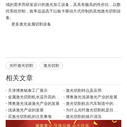
域的需求而研发设计的激光加工设备，其具有极高的性价比，以数
控系统控制，效率远远高于以板卡驱动方式控制的其他激光切割设
备。
更多
激光金属切割
设备
光纤激光切割
激光切割
相关文章
天津博奥铭泰工厂展示
激光切割特点及应用
金属激光切割机水温升高的原因
博奥激光浅谈激光产业的发展
博奥激光浅谈激光产业的发展
激光切割机在汽车制造中的应用
浅谈激光产业的发展
为什么光纤激光切割机是目前市场上更好用？
买激光切割机的注意事项
激光切割机镜片清洗