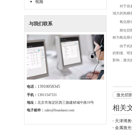
视频
对于容易受
域大的热梯
氧化熔化切
与我们联系
熔化切割一
称为氧化熔
由于此效应
的割缝、明
影响，激光
13910058345
电话：
手机：
13911547331
激光切
地址：
北京市海淀区西三旗建材城中路19号
相关
电子邮件：
sales@boaolaser.com
天津博奥
金属激光