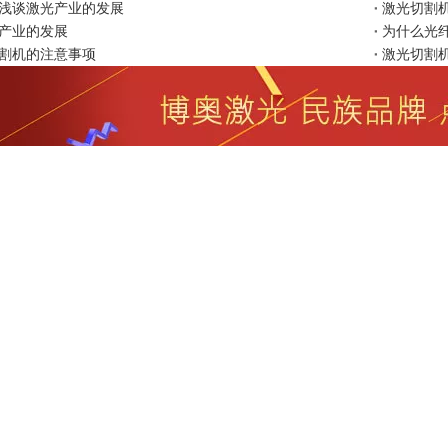
浅谈激光产业的发展
激光切割
产业的发展
为什么光
割机的注意事项
激光切割