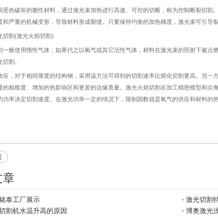
热破坏的脆性材料，通过激光束加热进行高速、可控的切断，称为控制断裂切割。
度和严重的机械变形，导致材料形成裂缝。只要保持均衡的加热梯度，激光束可引导
割(激光火焰切割)
般使用惰性气体，如果代之以氧气或其它活性气体，材料在激光束的照射下被点燃
化切割。
，对于相同厚度的结构钢，采用该方法可得到的切割速率比熔化切割要高。另一方
显的粗糙度、增加的热影响区和更差的边缘质量。激光火焰切割在加工精密模型和尖角
的功率决定切割速度。在激光功率一定的情况下，限制因数就是氧气的供应和材料的
割
文章
铭泰工厂展示
激光切割
切割机水温升高的原因
博奥激光