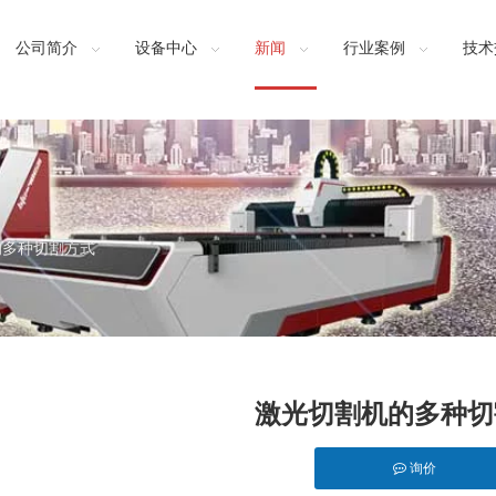
公司简介
设备中心
新闻
行业案例
技术
的多种切割方式
激光切割机的多种切
询价