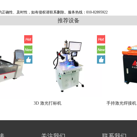
性、及时性，如有侵权请联系删除。服务热线：010-82895922
推荐设备
3D 激光打标机
手持激光焊接机
接
关注我们
联系我们