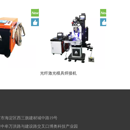
激光打标机
手持激光焊接机
光
市海淀区西三旗建材城中路19号
州中牟万洪路与建设路交叉口博奥科技产业园