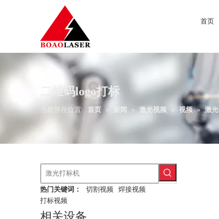
首页
二维码logo打标
当前所在位置:
首页
»
新闻
»
激光视频
»
视频
»
激光
热门关键词：
切割视频
焊接视频
打标视频
相关设备