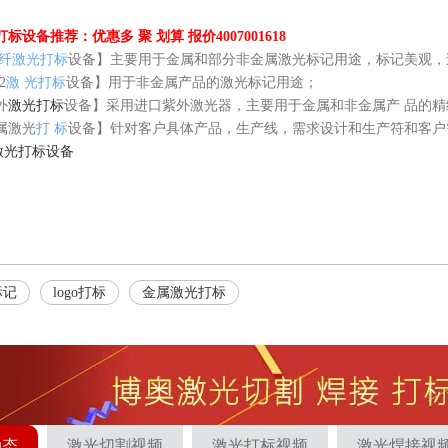
标设备推荐：优惠多 聚 划算 报价4007001618
 纤激光打标
设备】主要用于金属和部分非金属激光标记用途，标记美观，
2
激 光打标
设备】用于非金属产品的激光标记用途；
外
激光打标
设备】采用进口紫外激光器，主要用于金属和非金属产 品的精
属激光
打 标
设备】针对客户具体产品，生产线，需求设计和生产符和客户
激光打标
设备
标记
logo打标
金属激光打标
动态
激光切割视频
激光打标视频
激光焊接视