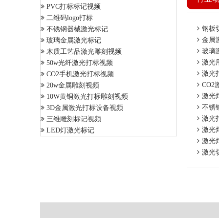
PVC打标标记视频
二维码logo打标
钢板
不锈钢器械激光标记
金属
玻璃金属激光标记
玻璃
木质工艺品激光雕刻视频
激光
50w光纤激光打标视频
激光
CO2手机激光打标视频
CO
20w金属雕刻视频
激光
10W黄铜激光打标雕刻视频
不锈
3D金属激光打标设备视频
激光
三维雕刻标记视频
激光
LED灯激光标记
激光
激光