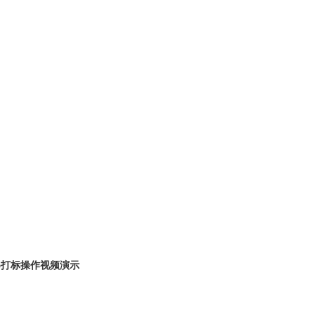
打标机
金属激光切割机
首饰激光焊接机
三轴自动激光焊
4015
（风冷）
机
（200/300/400
go打标操作视频演示