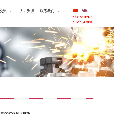
|
交流
人力资源
联系我们
13910058345
13911547331
机
首饰激光焊接机（水冷）
小型激光打标机
）
PVC打标标记视频