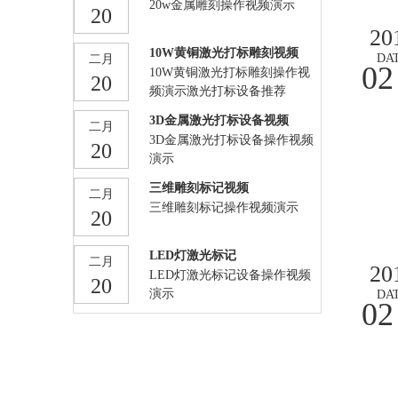
20w金属雕刻操作视频演示
20
20
10W黄铜激光打标雕刻视频
DA
二月
02
10W黄铜激光打标雕刻操作视
20
频演示激光打标设备推荐
3D金属激光打标设备视频
二月
3D金属激光打标设备操作视频
20
演示
三维雕刻标记视频
二月
三维雕刻标记操作视频演示
20
LED灯激光标记
二月
20
LED灯激光标记设备操作视频
20
演示
DA
02