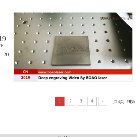
19
TE
- 20
1
2
3
4
»
共4页 到第