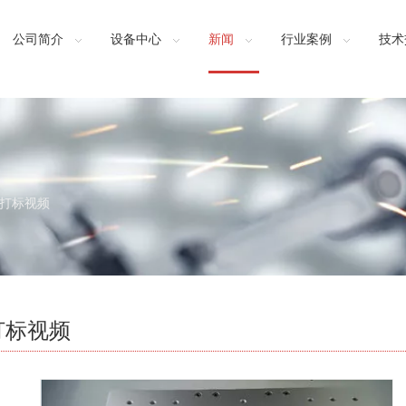
公司简介
设备中心
新闻
行业案例
技术
打标视频
打标视频
6020S
四轴联动400W激光焊接机
三轴自动激光焊接
（200/300/400W