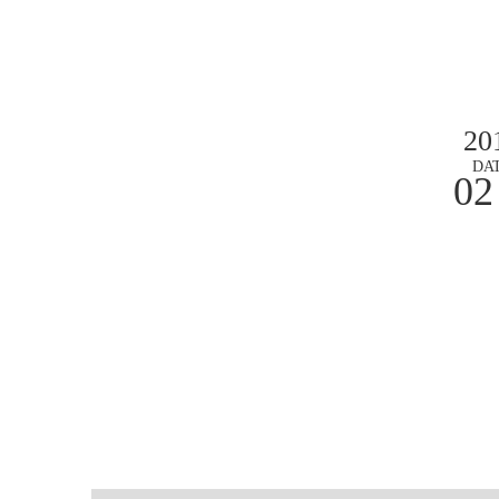
20
DA
02