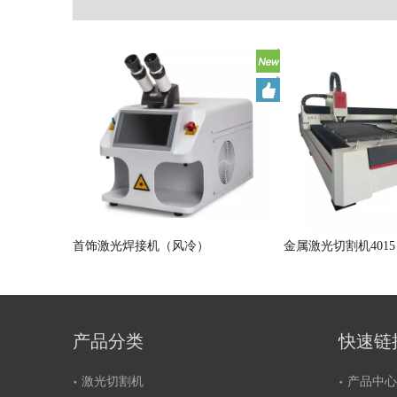
手持激光焊接机
光纤激光模具焊接机
产品分类
快速链
激光切割机
产品中心