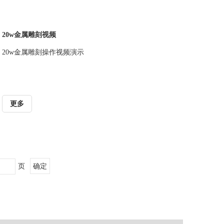
20w金属雕刻视频
20w金属雕刻操作视频演示
更多
页
确定