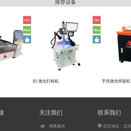
推荐设备
5轴激光自动焊接机
三轴自动激光焊
（200/300/400
接
关注我们
联系我们
博奥激光

北京地址：北京