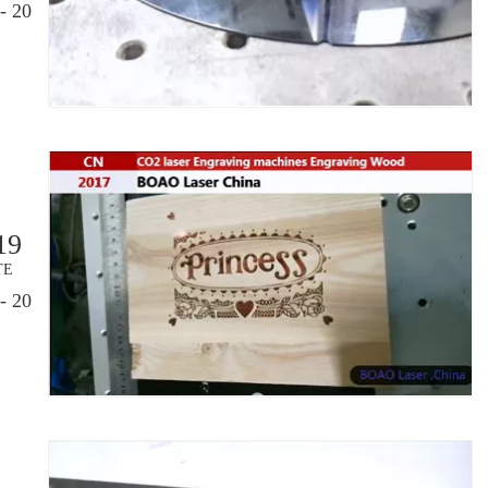
- 20
19
TE
- 20