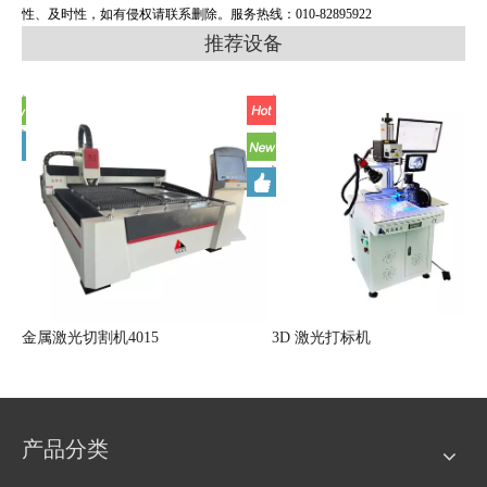
性、及时性，如有侵权请联系删除。服务热线：010-82895922
推荐设备
金属激光切割机4015
3D 激光打标机
产品分类