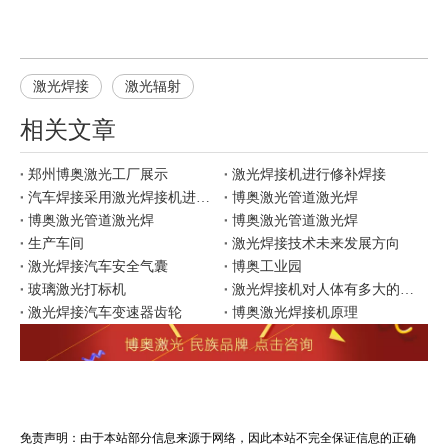
激光焊接
激光辐射
相关文章
郑州博奥激光工厂展示
激光焊接机进行修补焊接
汽车焊接采用激光焊接机进行焊接有哪些优势
博奥激光管道激光焊
博奥激光管道激光焊
博奥激光管道激光焊
生产车间
激光焊接技术未来发展方向
激光焊接汽车安全气囊
博奥工业园
玻璃激光打标机
激光焊接机对人体有多大的影响
激光焊接汽车变速器齿轮
博奥激光焊接机原理
免责声明：由于本站部分信息来源于网络，因此本站不完全保证信息的正确