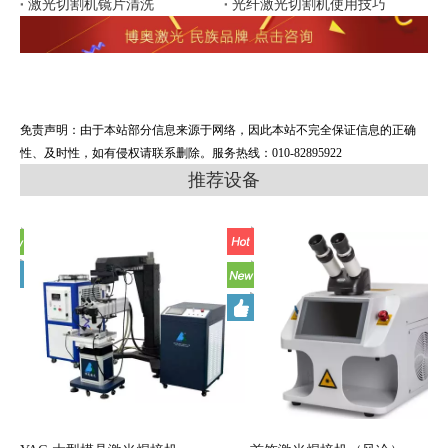
激光切割机镜片清洗
光纤激光切割机使用技巧
免责声明：由于本站部分信息来源于网络，因此本站不完全保证信息的正确
性、及时性，如有侵权请联系删除。服务热线：010-82895922
推荐设备