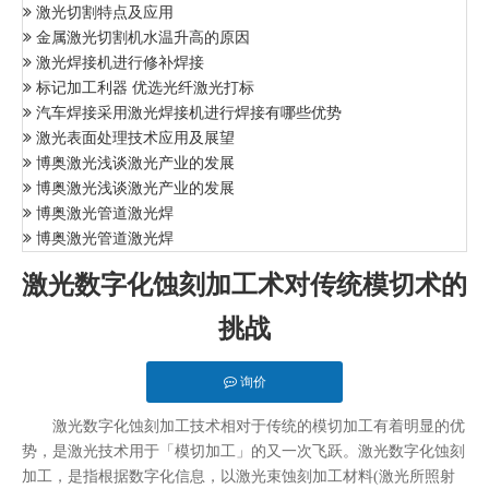
激光切割特点及应用
金属激光切割机水温升高的原因
激光焊接机进行修补焊接
标记加工利器 优选光纤激光打标
汽车焊接采用激光焊接机进行焊接有哪些优势
激光表面处理技术应用及展望
博奥激光浅谈激光产业的发展
博奥激光浅谈激光产业的发展
博奥激光管道激光焊
博奥激光管道激光焊
激光数字化蚀刻加工术对传统模切术的
挑战
询价
激光数字化蚀刻加工技术相对于传统的模切加工有着明显的优
势，是激光技术用于「模切加工」的又一次飞跃。激光数字化蚀刻
加工，是指根据数字化信息，以激光束蚀刻加工材料(激光所照射