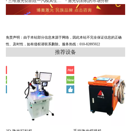
三维激光切割在一汽模具生产中的应用
激光切割机的市场分析
免责声明：由于本站部分信息来源于网络，因此本站不完全保证信息的正确
性、及时性，如有侵权请联系删除。服务热线：010-82895922
推荐设备