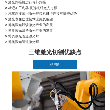
激光焊接机进行修补焊接
标记加工利器 优选光纤激光打标
汽车焊接采用激光焊接机进行焊接有哪些优势
激光表面处理技术应用及展望
博奥激光浅谈激光产业的发展
博奥激光浅谈激光产业的发展
博奥激光管道激光焊
博奥激光管道激光焊
三维激光切割优缺点
询价