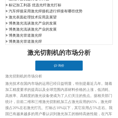
标记加工利器 优选光纤激光打标
汽车焊接采用激光焊接机进行焊接有哪些优势
激光表面处理技术应用及展望
博奥激光浅谈激光产业的发展
博奥激光浅谈激光产业的发展
博奥激光管道激光焊
博奥激光管道激光焊
激光切割机的市场分析
询价
激光切割机的市场分析
激光技术在国内市场的运用已经日益明显，特别是最近几年。随着
加工精度要求的提高以及全球范围内原材料价格的上涨，低消耗、
高效率、高精度的激光设备便成为了人们关注的焦点。据相关部门
统计，目前二维和三维激光切割机加工占激光应用的65%，激光焊
接占20%左右激光打孔、打标占10%以下，其它应用占5%左右。我
国已有越来越多的用户看认识到激光加工的独特高效性能，在汽车