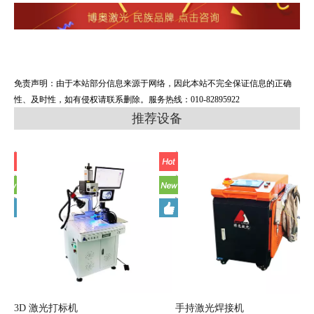
免责声明：由于本站部分信息来源于网络，因此本站不完全保证信息的正确
性、及时性，如有侵权请联系删除。服务热线：010-82895922
推荐设备
3D 激光打标机
手持激光焊接机