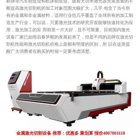
标牌等汽车制造业和机床制造业。随着大功率激光器光束质量的不
断提高激光切割机的加工对象范围大幅扩大，几乎 包含了当今所
有的金属和非金属材料，适用行业也几乎覆盖了全球所有的加工制
造生产行业，可以说，只要激光技术的研究开发能够快速转化为应
用，激光加工的应 用前景一片大好，且不可限量。目前国内激光
设备厂家已如雨后春笋般的发展起来了，但是不同的品牌在激光切
割机性能和激光切割机价格上面都有明显的区别，所 以在这里提
醒广大消费者在购买的时候一定要考虑清楚。
金属激光切割设备 推荐：优惠多 聚划算 报价4007001618