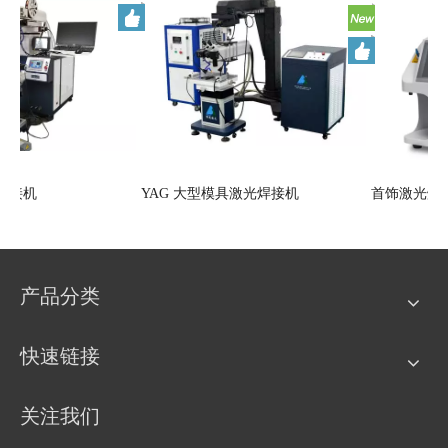
三轴自动激光焊接机
YAG 大型模具激光焊接机
（200/300/400W）
产品分类
快速链接
关注我们