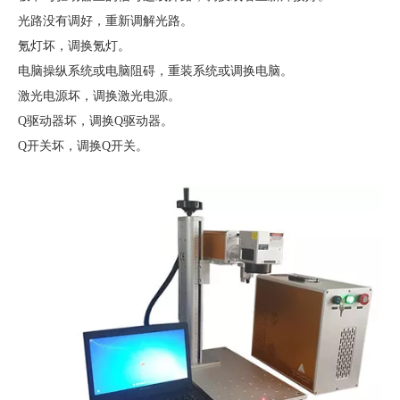
光路没有调好，重新调解光路。
氪灯坏，调换氪灯。
电脑操纵系统或电脑阻碍，重装系统或调换电脑。
激光电源坏，调换激光电源。
Q驱动器坏，调换Q驱动器。
Q开关坏，调换Q开关。