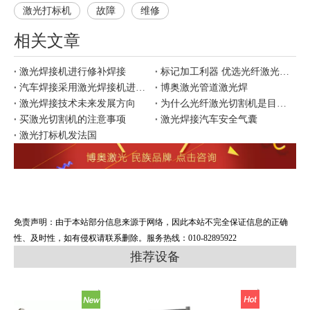
激光打标机
故障
维修
相关文章
激光焊接机进行修补焊接
标记加工利器 优选光纤激光打标
汽车焊接采用激光焊接机进行焊接有哪些优势
博奥激光管道激光焊
激光焊接技术未来发展方向
为什么光纤激光切割机是目前市场上更好用？
买激光切割机的注意事项
激光焊接汽车安全气囊
激光打标机发法国
免责声明：由于本站部分信息来源于网络，因此本站不完全保证信息的正确
性、及时性，如有侵权请联系删除。服务热线：010-82895922
推荐设备