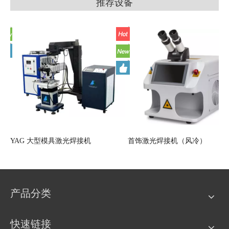
推荐设备
YAG 大型模具激光焊接机
首饰激光焊接机（风冷）
产品分类
快速链接