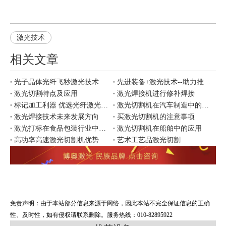
激光技术
相关文章
光子晶体光纤飞秒激光技术
先进装备+激光技术--助力推智能制造成
激光切割特点及应用
激光焊接机进行修补焊接
标记加工利器 优选光纤激光打标
激光切割机在汽车制造中的应用
激光焊接技术未来发展方向
买激光切割机的注意事项
激光打标在食品包装行业中的应用价值
激光切割机在船舶中的应用
高功率高速激光切割机优势
艺术工艺品激光切割
免责声明：由于本站部分信息来源于网络，因此本站不完全保证信息的正确
性、及时性，如有侵权请联系删除。服务热线：010-82895922