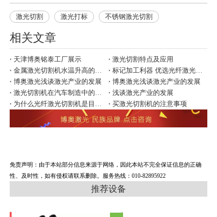
激光切割
激光打标
不锈钢激光切割
相关文章
天津博奥铭泰工厂展示
激光切割特点及应用
金属激光切割机水温升高的原因
标记加工利器 优选光纤激光打标
博奥激光浅谈激光产业的发展
博奥激光浅谈激光产业的发展
激光切割机在汽车制造中的应用
浅谈激光产业的发展
为什么光纤激光切割机是目前市场上更好用？
买激光切割机的注意事项
免责声明：由于本站部分信息来源于网络，因此本站不完全保证信息的正确
性、及时性，如有侵权请联系删除。服务热线：010-82895922
推荐设备