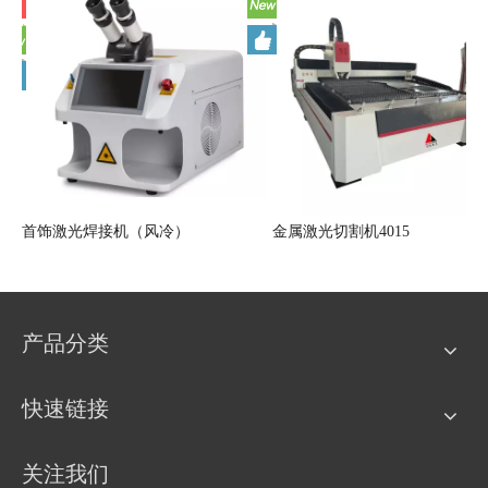
首饰激光焊接机（风冷）
金属激光切割机4015
产品分类
快速链接
关注我们