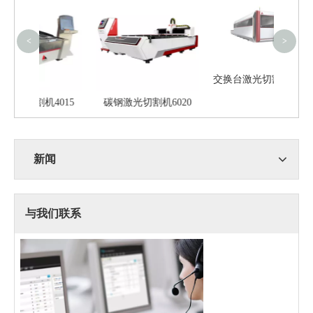
<
>
交换台激光切割机4020S
4015
碳钢激光切割机6020
新闻
与我们联系