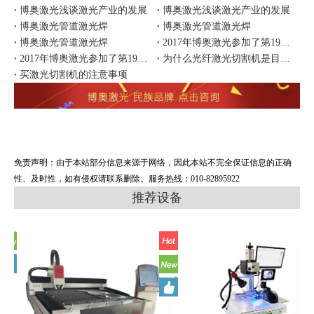
博奥激光浅谈激光产业的发展
博奥激光浅谈激光产业的发展
博奥激光管道激光焊
博奥激光管道激光焊
博奥激光管道激光焊
2017年博奥激光参加了第19届（郑州）国际装备制造业博览会
2017年博奥激光参加了第19届（郑州）国际装备制造业博览会
为什么光纤激光切割机是目前市场上更好用？
买激光切割机的注意事项
免责声明：由于本站部分信息来源于网络，因此本站不完全保证信息的正确
性、及时性，如有侵权请联系删除。服务热线：010-82895922
推荐设备