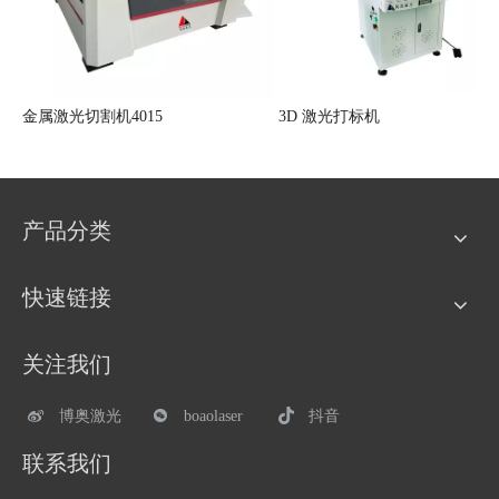
金属激光切割机4015
3D 激光打标机
产品分类
快速链接
关注我们
博奥激光
boaolaser
抖音
联系我们