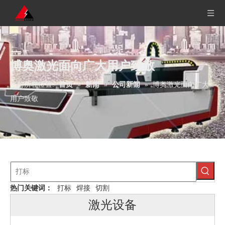
博奥激光面向广大用户致敬
当前所在位置:
首页
»
新闻
»
公司新闻
»
博奥激光面向广大
用户致敬
热门关键词：
打标
焊接
切割
激光设备
机