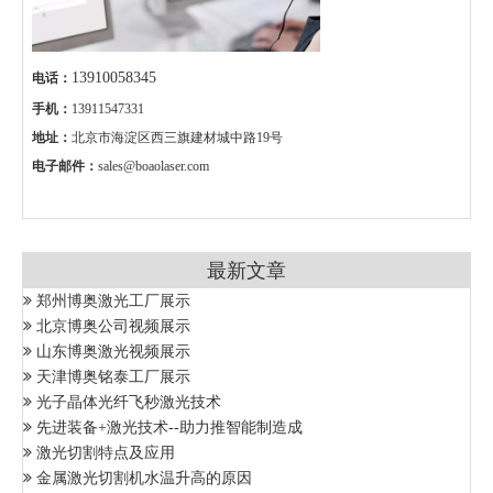
13910058345
电话：
手机：
13911547331
地址：
北京市海淀区西三旗建材城中路19号
电子邮件：
sales@boaolaser.com
最新文章
郑州博奥激光工厂展示
北京博奥公司视频展示
山东博奥激光视频展示
天津博奥铭泰工厂展示
光子晶体光纤飞秒激光技术
先进装备+激光技术--助力推智能制造成
激光切割特点及应用
金属激光切割机水温升高的原因