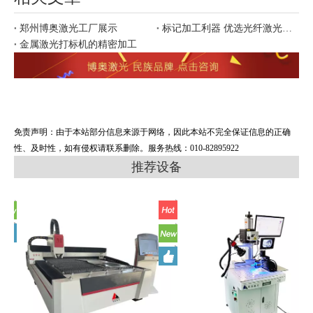
郑州博奥激光工厂展示
标记加工利器 优选光纤激光打标
金属激光打标机的精密加工
免责声明：由于本站部分信息来源于网络，因此本站不完全保证信息的正确
性、及时性，如有侵权请联系删除。服务热线：010-82895922
推荐设备