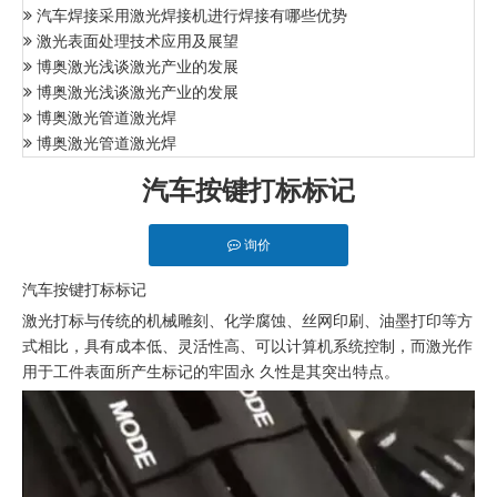
汽车焊接采用激光焊接机进行焊接有哪些优势
激光表面处理技术应用及展望
博奥激光浅谈激光产业的发展
博奥激光浅谈激光产业的发展
博奥激光管道激光焊
博奥激光管道激光焊
汽车按键打标标记
询价
汽车按键打标标记
激光打标与传统的机械雕刻、化学腐蚀、丝网印刷、油墨打印等方
式相比，具有成本低、灵活性高、可以计算机系统控制，而激光作
用于工件表面所产生标记的牢固永 久性是其突出特点。