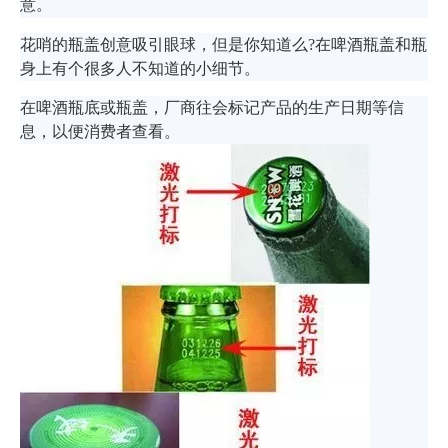
意。
花哨的瓶盖创意吸引眼球，但是你知道么?在啤酒瓶盖和瓶
身上有个很多人不知道的小细节。
在啤酒瓶底或瓶盖，厂商往会标记产品的生产日期等信
息，以便消费者查看。