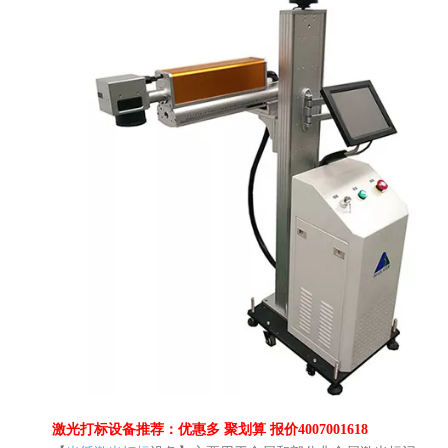
激光打标设备推荐：优惠多 聚划算 报价4007001618