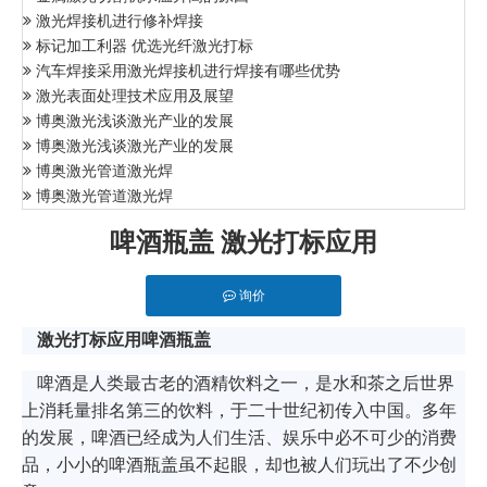
激光焊接机进行修补焊接
标记加工利器 优选光纤激光打标
汽车焊接采用激光焊接机进行焊接有哪些优势
激光表面处理技术应用及展望
博奥激光浅谈激光产业的发展
博奥激光浅谈激光产业的发展
博奥激光管道激光焊
博奥激光管道激光焊
啤酒瓶盖 激光打标应用
询价
激光打标应用
啤酒瓶盖
啤酒是人类最古老的酒精饮料之一，是水和茶之后世界
上消耗量排名第三的饮料，于二十世纪初传入中国。多年
的发展，啤酒已经成为人们生活、娱乐中必不可少的消费
品，小小的啤酒瓶盖虽不起眼，却也被人们玩出了不少创