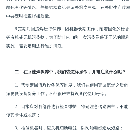
颜色变化等情况。并根据检查结果调整温度曲线。在整批生产过程
中要定时检查焊接质量。
6.定期对回流焊进行保养，因机器长期工作，附着固化的松香
等有机或无机污染物，为了防止PCB的二次污染及保证工艺的顺利
实施，需要定期进行维护清洗。
二、在回流焊保养中，我们该怎样操作，并需注意什么呢？
1、需制定回流焊设备保养制度，我们在使用完回流焊之后必
须要做设备保养工作，不然很难维持设备的使用寿命。
2、日常应对各部件进行检查维护，特别注意传送网带，不能
使其卡住或脱落；
3、检修机器时，应关机切断电源，以防触电或造成短路；