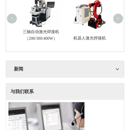
<
>
三轴自动激光焊接机
4020S
机器人激光焊接机
（200/300/400W）
新闻
与我们联系