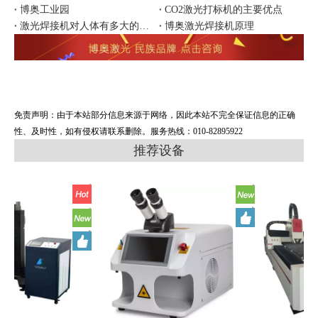
博奥工业园
CO2激光打标机的主要优点
激光焊接机对人体有多大的影响
博奥激光焊接机原理
免责声明：由于本站部分信息来源于网络，因此本站不完全保证信息的正确
性、及时性，如有侵权请联系删除。服务热线：010-82895922
推荐设备