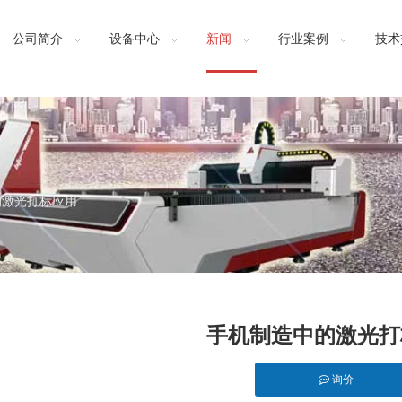
公司简介
设备中心
新闻
行业案例
技术
的激光打标应用
手机制造中的激光打
询价