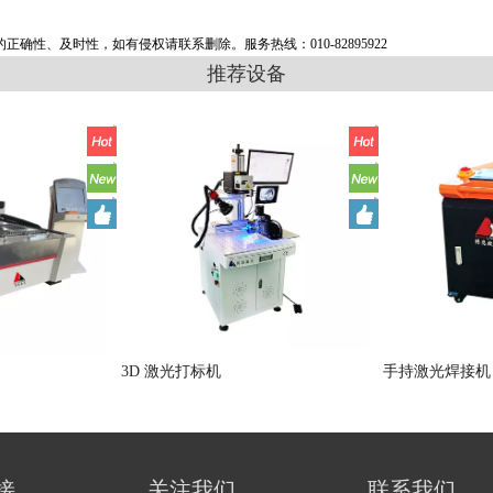
性、及时性，如有侵权请联系删除。服务热线：010-82895922
推荐设备
3D 激光打标机
手持激光焊接机
接
关注我们
联系我们