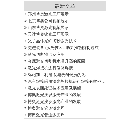
最新文章
郑州博奥激光工厂展示
北京博奥公司视频展示
山东博奥激光视频展示
天津博奥铭泰工厂展示
光子晶体光纤飞秒激光技术
先进装备+激光技术--助力推智能制造成
激光切割特点及应用
金属激光切割机水温升高的原因
激光焊接机进行修补焊接
标记加工利器 优选光纤激光打标
汽车焊接采用激光焊接机进行焊接有哪些优势
激光表面处理技术应用及展望
博奥激光浅谈激光产业的发展
博奥激光浅谈激光产业的发展
博奥激光管道激光焊
博奥激光管道激光焊