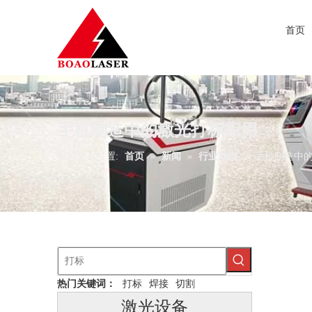
首页
手机制造中的激光打标应用
当前所在位置:
首页
»
新闻
»
行业动态
»
手机制造中
热门关键词：
打标
焊接
切割
激光设备