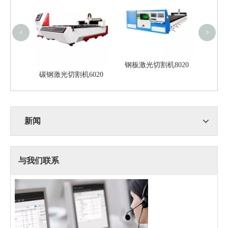
<
>
钢板激光切割机8020
切割机
碳钢激光切割机6020
新闻
与我们联系