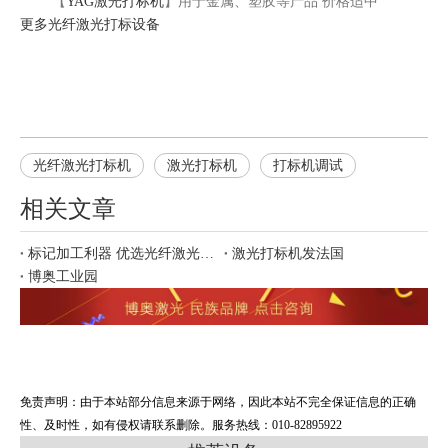
【
YAG激光打标机
】用于金属、塑胶等产品 价格适中
更多
光纤激光打标
设备
光纤激光打标机
激光打标机
打标机调试
相关文章
标记加工利器 优选光纤激光打标
激光打标机发法国
博奥工业园
免责声明：由于本站部分信息来源于网络，因此本站不完全保证信息的正确
性、及时性，如有侵权请联系删除。服务热线：010-82895922