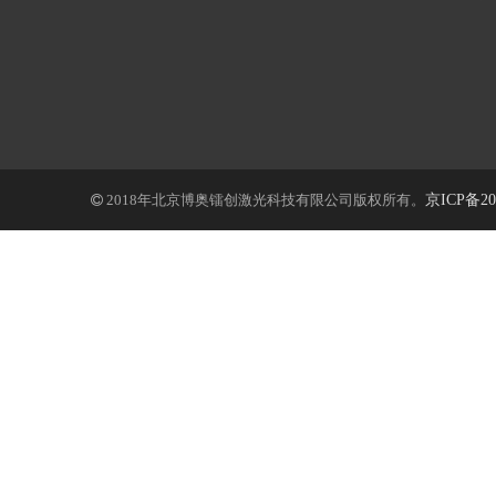
2018年北京博奥镭创激光科技有限公司版权所有。
京ICP备20
